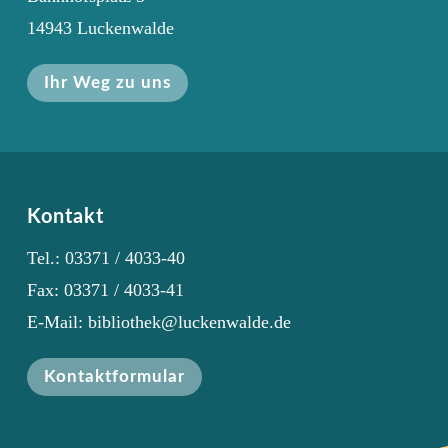
14943 Luckenwalde
Ihr Weg zu uns
Kontakt
Tel.: 03371 / 4033-40
Fax: 03371 / 4033-41
E-Mail: bibliothek@luckenwalde.de
Kontaktformular