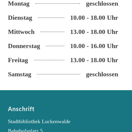
Montag
geschlossen
Dienstag
10.00 - 18.00 Uhr
Mittwoch
13.00 - 18.00 Uhr
Donnerstag
10.00 - 16.00 Uhr
Freitag
13.00 - 18.00 Uhr
Samstag
geschlossen
Anschrift
Stadtbibliothek Luckenwalde
Bahnhofsplatz 5