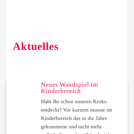
Aktuelles
Neues Wandspiel im
Kinderbereich
Habt Ihr schon unseren Kroko
entdeckt? Vor kurzem musste im
Kinderbereich das in die Jahre
gekommene und nicht mehr