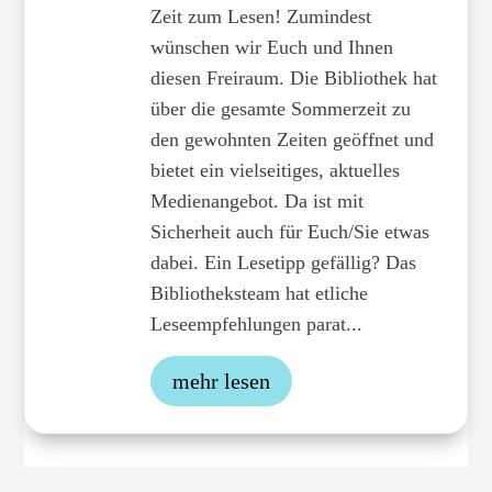
Zeit zum Lesen! Zumindest
wünschen wir Euch und Ihnen
diesen Freiraum. Die Bibliothek hat
über die gesamte Sommerzeit zu
den gewohnten Zeiten geöffnet und
bietet ein vielseitiges, aktuelles
Medienangebot. Da ist mit
Sicherheit auch für Euch/Sie etwas
dabei. Ein Lesetipp gefällig? Das
Bibliotheksteam hat etliche
Leseempfehlungen parat...
mehr lesen