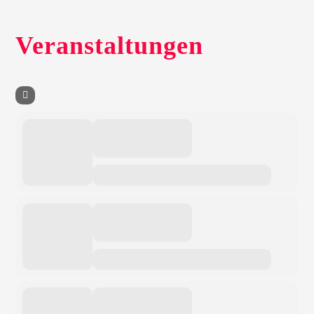
Veranstaltungen