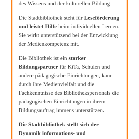
des Wissens und der kulturellen Bildung.
Die Stadtbibliothek steht für
Leseförderung
und leistet Hilfe
beim individuellen Lernen.
Sie wirkt unterstützend bei der Entwicklung
der Medienkompetenz mit.
Die Bibliothek ist ein
starker
Bildungspartner
für KiTa, Schulen und
andere pädagogische Einrichtungen, kann
durch ihre Medienvielfalt und die
Fachkenntnisse des Bibliothekspersonals die
pädagogischen Einrichtungen in ihrem
Bildungsauftrag immens unterstützen.
Die Stadtbibliothek stellt sich der
Dynamik informations- und