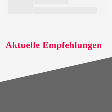
Aktuelle Empfehlungen