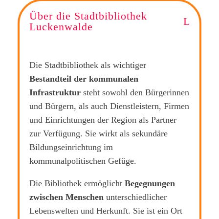
Über die Stadtbibliothek
L
Luckenwalde
Die Stadtbibliothek als wichtiger
Bestandteil der kommunalen
Infrastruktur
steht sowohl den Bürgerinnen
und Bürgern, als auch Dienstleistern, Firmen
und Einrichtungen der Region als Partner
zur Verfügung. Sie wirkt als sekundäre
Bildungseinrichtung im
kommunalpolitischen Gefüge.
Die Bibliothek ermöglicht
Begegnungen
zwischen Menschen
unterschiedlicher
Lebenswelten und Herkunft. Sie ist ein Ort