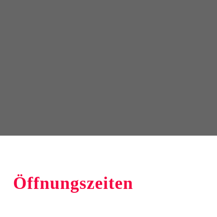
Öffnungszeiten