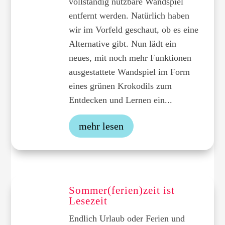
vollständig nutzbare Wandspiel
entfernt werden. Natürlich haben
wir im Vorfeld geschaut, ob es eine
Alternative gibt. Nun lädt ein
neues, mit noch mehr Funktionen
ausgestattete Wandspiel im Form
eines grünen Krokodils zum
Entdecken und Lernen ein...
mehr lesen
Sommer(ferien)zeit ist
Lesezeit
Endlich Urlaub oder Ferien und