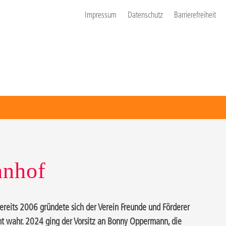
Impressum
Datenschutz
Barrierefreiheit
hnhof
ereits 2006 gründete sich der Verein Freunde und Förderer
mt wahr. 2024 ging der Vorsitz an Bonny Oppermann, die