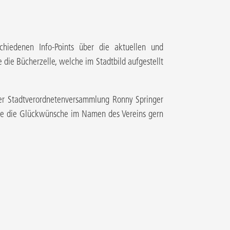
schiedenen Info-Points über die aktuellen und
 die Bücherzelle, welche im Stadtbild aufgestellt
er Stadtverordnetenversammlung Ronny Springer
die die Glückwünsche im Namen des Vereins gern