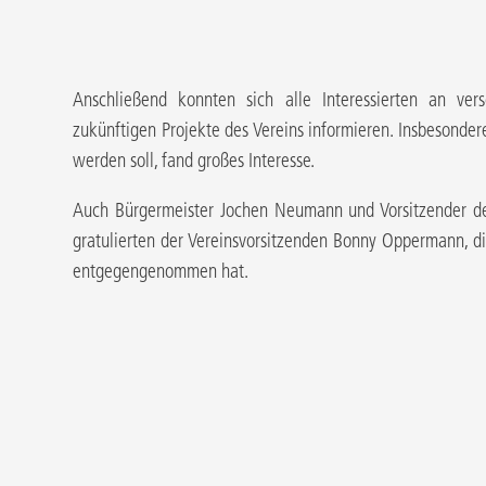
Anschließend konnten sich alle Interessierten an ver
zukünftigen Projekte des Vereins informieren. Insbesondere
werden soll, fand großes Interesse.
Auch Bürgermeister Jochen Neumann und Vorsitzender d
gratulierten der Vereinsvorsitzenden Bonny Oppermann, 
entgegengenommen hat.