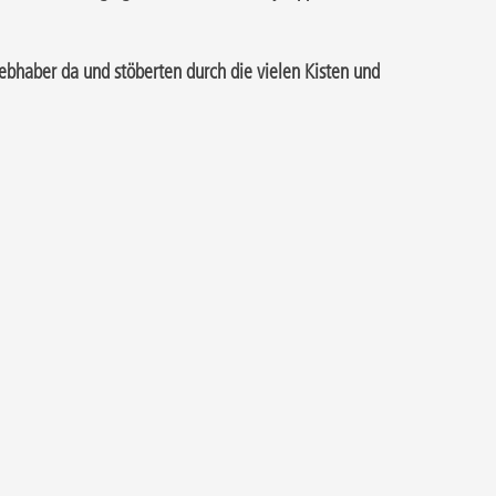
ebhaber da und stöberten durch die vielen Kisten und