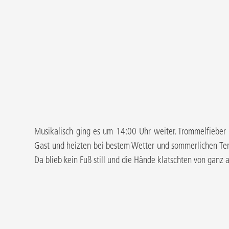
Musikalisch ging es um 14:00 Uhr weiter. Trommelfiebe
Gast und heizten bei bestem Wetter und sommerlichen Temp
Da blieb kein Fuß still und die Hände klatschten von ganz a