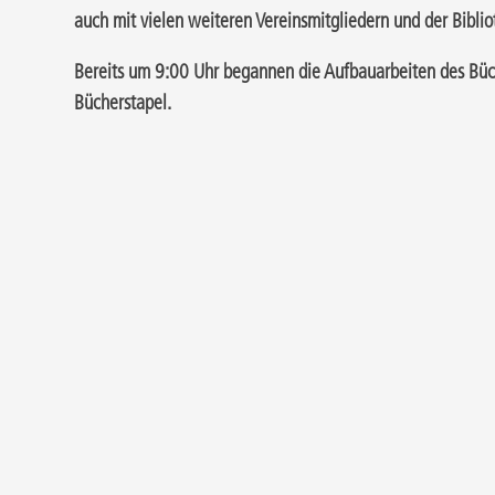
auch mit vielen weiteren Vereinsmitgliedern und der Biblio
Bereits um 9:00 Uhr begannen die Aufbauarbeiten des Büch
Bücherstapel.