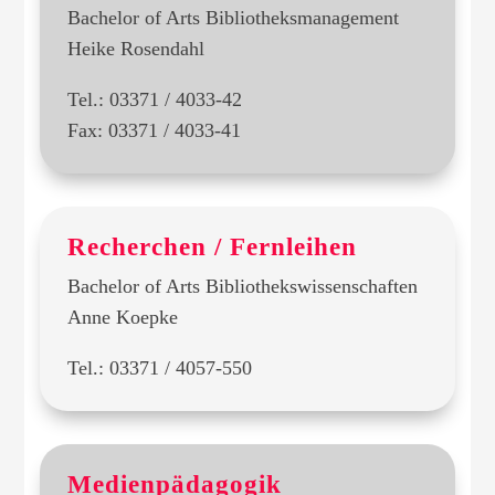
Bachelor of Arts Bibliotheksmanagement
Heike Rosendahl
Tel.: 03371 / 4033-42
Fax: 03371 / 4033-41
Recherchen / Fernleihen
Bachelor of Arts Bibliothekswissenschaften
Anne Koepke
Tel.: 03371 / 4057-550
Medienpädagogik