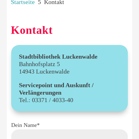
Startseite
5
Kontakt
Kontakt
Stadtbibliothek Luckenwalde
Bahnhofsplatz 5
14943 Luckenwalde
Servicepoint und Auskunft /
Verlängerungen
Tel.: 03371 / 4033-40
Dein Name*