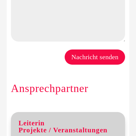
Nachricht senden
Ansprechpartner
Leiterin
Projekte / Veranstaltungen