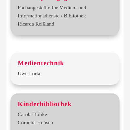
Fachangestellte für Medien- und
Informationsdienste / Bibliothek
Ricarda Reißland
Medientechnik
Uwe Lorke
Kinderbibliothek
Carola Bölike
Cornelia Hübsch