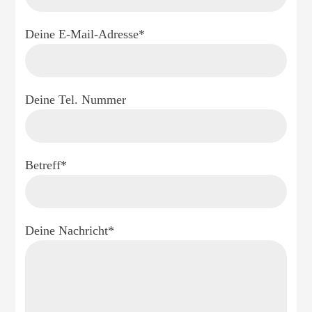
Deine E-Mail-Adresse*
Deine Tel. Nummer
Betreff*
Deine Nachricht*