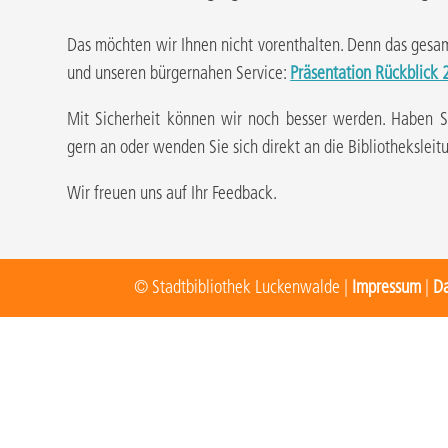
Das möchten wir Ihnen nicht vorenthalten. Denn das gesamt
und unseren bürgernahen Service:
Präsentation Rückblick
Mit Sicherheit können wir noch besser werden. Haben 
gern an oder wenden Sie sich direkt an die Bibliotheksleit
Wir freuen uns auf Ihr Feedback.
© Stadtbibliothek Luckenwalde |
Impressum
|
Da