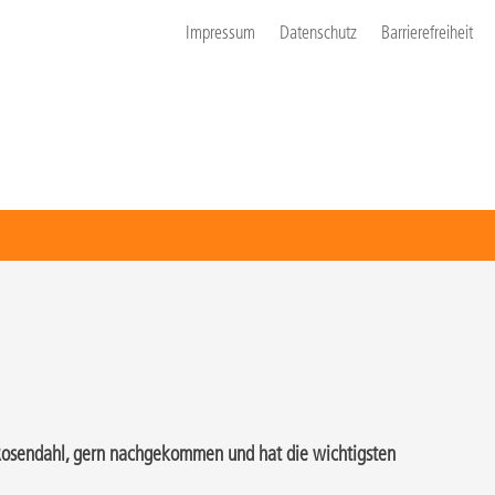
Impressum
Datenschutz
Barrierefreiheit
ke Rosendahl, gern nachgekommen und hat die wichtigsten