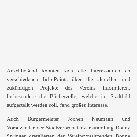
Anschließend konnten sich alle Interessierten an
verschiedenen Info-Points über die aktuellen und
zukünftigen Projekte des Vereins informieren.
Insbesondere die Bücherzelle, welche im Stadtbild
aufgestellt werden soll, fand großes Interesse.
Auch Bürgermeister Jochen Neumann und
Vorsitzender der Stadtverordnetenversammlung Ronny
Springer gratulierten der Vereinsvorsitzenden Bonny