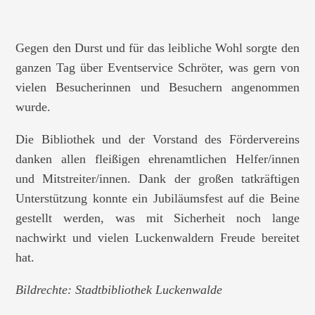
Gegen den Durst und für das leibliche Wohl sorgte den
ganzen Tag über Eventservice Schröter, was gern von
vielen Besucherinnen und Besuchern angenommen
wurde.
Die Bibliothek und der Vorstand des Fördervereins
danken allen fleißigen ehrenamtlichen Helfer/innen
und Mitstreiter/innen. Dank der großen tatkräftigen
Unterstützung konnte ein Jubiläumsfest auf die Beine
gestellt werden, was mit Sicherheit noch lange
nachwirkt und vielen Luckenwaldern Freude bereitet
hat.
Bildrechte: Stadtbibliothek Luckenwalde