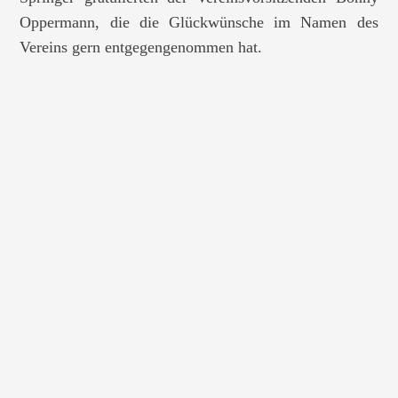
Oppermann, die die Glückwünsche im Namen des
Vereins gern entgegengenommen hat.