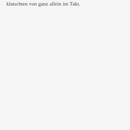
klatschten von ganz allein im Takt.