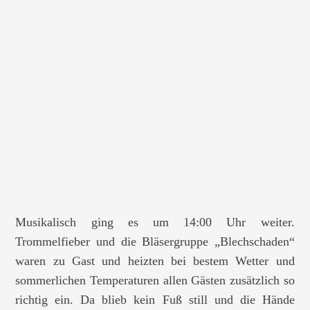
Musikalisch ging es um 14:00 Uhr weiter.
Trommelfieber und die Bläsergruppe „Blechschaden“
waren zu Gast und heizten bei bestem Wetter und
sommerlichen Temperaturen allen Gästen zusätzlich so
richtig ein. Da blieb kein Fuß still und die Hände