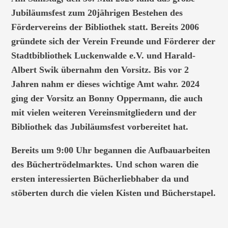
Jubiläumsfest zum 20jährigen Bestehen des
Fördervereins der Bibliothek statt. Bereits 2006
gründete sich der Verein Freunde und Förderer der
Stadtbibliothek Luckenwalde e.V. und Harald-
Albert Swik übernahm den Vorsitz. Bis vor 2
Jahren nahm er dieses wichtige Amt wahr. 2024
ging der Vorsitz an Bonny Oppermann, die auch
mit vielen weiteren Vereinsmitgliedern und der
Bibliothek das Jubiläumsfest vorbereitet hat.
Bereits um 9:00 Uhr begannen die Aufbauarbeiten
des Büchertrödelmarktes. Und schon waren die
ersten interessierten Bücherliebhaber da und
stöberten durch die vielen Kisten und Bücherstapel.