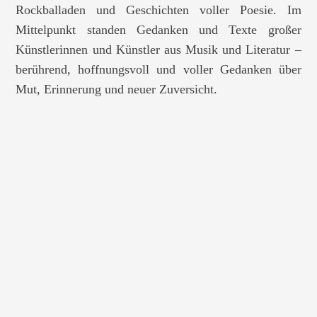
Rockballaden und Geschichten voller Poesie. Im
Mittelpunkt standen Gedanken und Texte großer
Künstlerinnen und Künstler aus Musik und Literatur –
berührend, hoffnungsvoll und voller Gedanken über
Mut, Erinnerung und neuer Zuversicht.