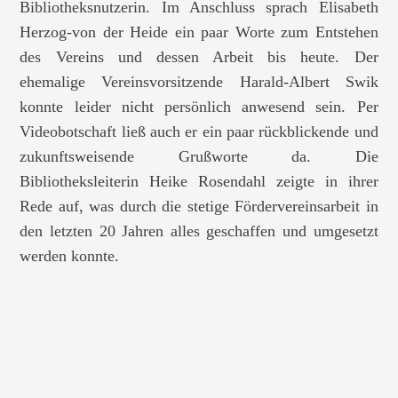
Bibliotheksnutzerin. Im Anschluss sprach Elisabeth
Herzog-von der Heide ein paar Worte zum Entstehen
des Vereins und dessen Arbeit bis heute. Der
ehemalige Vereinsvorsitzende Harald­­-Albert Swik
konnte leider nicht persönlich anwesend sein. Per
Videobotschaft ließ auch er ein paar rückblickende und
zukunftsweisende Grußworte da. Die
Bibliotheksleiterin Heike Rosendahl zeigte in ihrer
Rede auf, was durch die stetige Fördervereinsarbeit in
den letzten 20 Jahren alles geschaffen und umgesetzt
werden konnte.