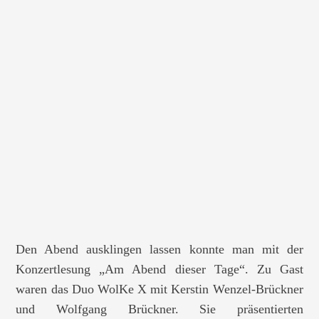
Den Abend ausklingen lassen konnte man mit der
Konzertlesung „Am Abend dieser Tage“. Zu Gast
waren das Duo WolKe X mit Kerstin Wenzel-Brückner
und Wolfgang Brückner. Sie präsentierten