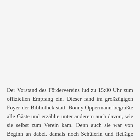
Der Vorstand des Fördervereins lud zu 15:00 Uhr zum
offiziellen Empfang ein. Dieser fand im großzügigen
Foyer der Bibliothek statt. Bonny Oppermann begrüßte
alle Gäste und erzählte unter anderem auch davon, wie
sie selbst zum Verein kam. Denn auch sie war von
Beginn an dabei, damals noch Schülerin und fleißige