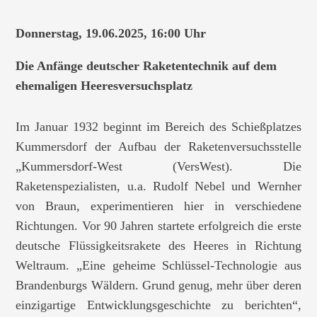
Donnerstag, 19.06.2025, 16:00 Uhr
Die Anfänge deutscher Raketentechnik auf dem
ehemaligen Heeresversuchsplatz
Im Januar 1932 beginnt im Bereich des Schießplatzes
Kummersdorf der Aufbau der Raketenversuchsstelle
„Kummersdorf-West (VersWest). Die
Raketenspezialisten, u.a. Rudolf Nebel und Wernher
von Braun, experimentieren hier in verschiedene
Richtungen. Vor 90 Jahren startete erfolgreich die erste
deutsche Flüssigkeitsrakete des Heeres in Richtung
Weltraum. „Eine geheime Schlüssel-Technologie aus
Brandenburgs Wäldern. Grund genug, mehr über deren
einzigartige Entwicklungsgeschichte zu berichten“,