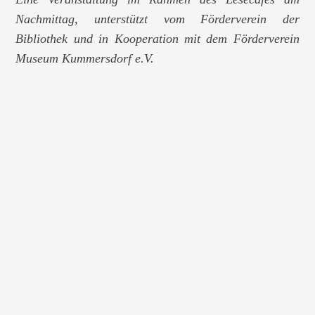
Nachmittag, unterstützt vom Förderverein der
Bibliothek und in Kooperation mit dem Förderverein
Museum Kummersdorf e.V.