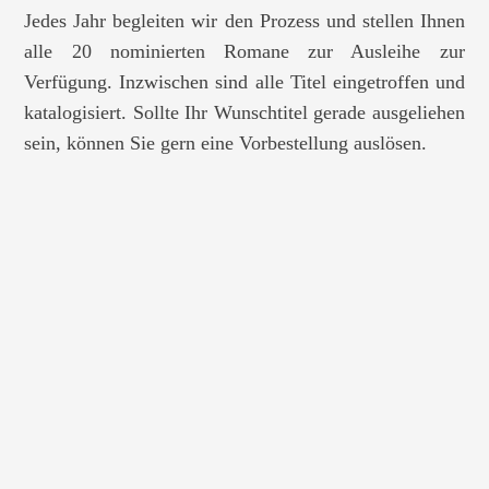
Jedes Jahr begleiten wir den Prozess und stellen Ihnen
alle 20 nominierten Romane zur Ausleihe zur
Verfügung. Inzwischen sind alle Titel eingetroffen und
katalogisiert. Sollte Ihr Wunschtitel gerade ausgeliehen
sein, können Sie gern eine Vorbestellung auslösen.