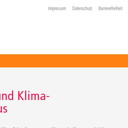
Impressum
Datenschutz
Barrierefreiheit
und Klima-
us