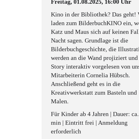
Freitag, 01.08.2025, 16:00 Uhr
Kino in der Bibliothek? Das geht!
laden zum BilderbuchKINO ein, w
Katz und Maus sich auf keinen Fal
Nacht sagen. Grundlage ist die
Bilderbuchgeschichte, die Illustra
werden an die Wand projiziert und
Story interaktiv vorgelesen von un
Mitarbeiterin Cornelia Hübsch.
Anschließend geht es in die
Kreativwerkstatt zum Basteln und
Malen.
Für Kinder ab 4 Jahren | Dauer: ca
min | Eintritt frei | Anmeldung
erforderlich