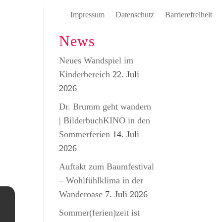
Impressum
Datenschutz
Barrierefreiheit
News
Neues Wandspiel im
Kinderbereich
22. Juli
2026
Dr. Brumm geht wandern
| BilderbuchKINO in den
Sommerferien
14. Juli
2026
Auftakt zum Baumfestival
– Wohlfühlklima in der
Wanderoase
7. Juli 2026
Sommer(ferien)zeit ist