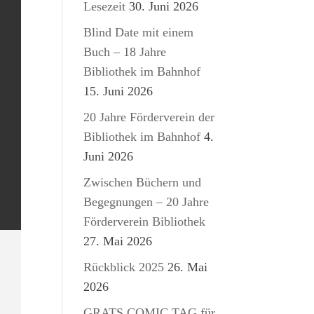
Lesezeit
30. Juni 2026
Blind Date mit einem
Buch – 18 Jahre
Bibliothek im Bahnhof
15. Juni 2026
20 Jahre Förderverein der
Bibliothek im Bahnhof
4.
Juni 2026
Zwischen Büchern und
Begegnungen – 20 Jahre
Förderverein Bibliothek
27. Mai 2026
Rückblick 2025
26. Mai
2026
GRATS COMIC TAG für